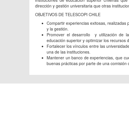
dirección y gestión universitaria que otras instituci
OBJETIVOS DE TELESCOPI CHILE
Compartir experiencias exitosas, realizadas p
y la gestión.
Promover el desarrollo y utilización de la
educación superior y optimizar los recursos di
Fortalecer los vínculos entre las universid
una de las instituciones.
Mantener un banco de experiencias, que cuen
buenas prácticas por parte de una comisión d