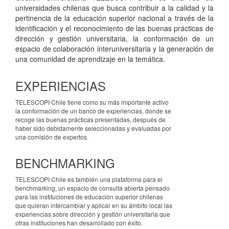
universidades chilenas que busca contribuir a la calidad y la
pertinencia de la educación superior nacional a través de la
identificación y el reconocimiento de las buenas prácticas de
dirección y gestión universitaria, la conformación de un
espacio de colaboración interuniversitaria y la generación de
una comunidad de aprendizaje en la temática.
EXPERIENCIAS
TELESCOPI Chile tiene como su más importante activo
la conformación de un banco de experiencias, donde se
recoge las buenas prácticas presentadas, después de
haber sido debidamente seleccionadas y evaluadas por
una comisión de expertos.
BENCHMARKING
TELESCOPI Chile es también una plataforma para el
benchmarking, un espacio de consulta abierta pensado
para las instituciones de educación superior chilenas
que quieran intercambiar y aplicar en su ámbito local las
experiencias sobre dirección y gestión universitaria que
otras instituciones han desarrollado con éxito.