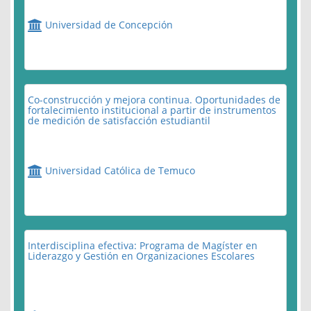
Universidad de Concepción
Co-construcción y mejora continua. Oportunidades de
fortalecimiento institucional a partir de instrumentos
de medición de satisfacción estudiantil
Universidad Católica de Temuco
Interdisciplina efectiva: Programa de Magíster en
Liderazgo y Gestión en Organizaciones Escolares