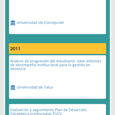
Universidad de Concepción
2011
Análisis de progresión del estudiante: siete informes
de desempeño institucional para la gestión en
docencia
Universidad de Talca
Evaluación y seguimiento Plan de Desarrollo
Estratégico Institucional PUCV