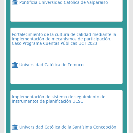
Pontificia Universidad Católica de Valparaíso
Fortalecimiento de la cultura de calidad mediante la
implementación de mecanismos de participación.
Caso Programa Cuentas Públicas UCT 2023
Universidad Católica de Temuco
Implementación de sistema de seguimiento de
instrumentos de planificación UCSC
Universidad Católica de la Santísima Concepción