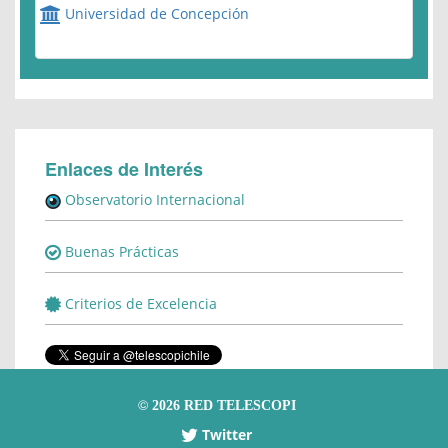
Universidad de Concepción
Enlaces de Interés
Observatorio Internacional
Buenas Prácticas
Criterios de Excelencia
Tweets by telescopichile
©
2026 RED TELESCOPI
Twitter