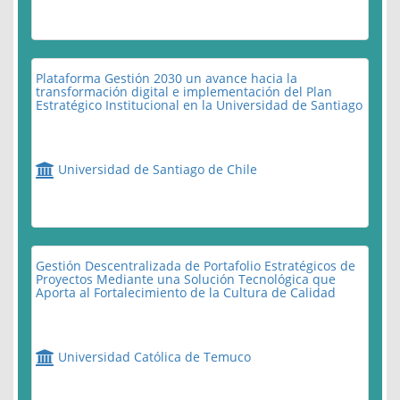
Plataforma Gestión 2030 un avance hacia la
transformación digital e implementación del Plan
Estratégico Institucional en la Universidad de Santiago
Universidad de Santiago de Chile
Gestión Descentralizada de Portafolio Estratégicos de
Proyectos Mediante una Solución Tecnológica que
Aporta al Fortalecimiento de la Cultura de Calidad
Universidad Católica de Temuco