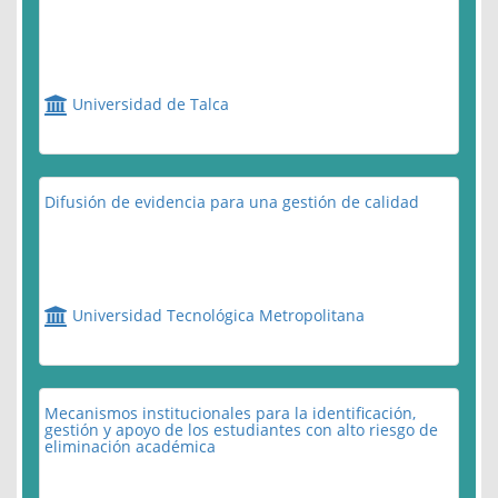
Universidad de Talca
Difusión de evidencia para una gestión de calidad
Universidad Tecnológica Metropolitana
Mecanismos institucionales para la identificación,
gestión y apoyo de los estudiantes con alto riesgo de
eliminación académica