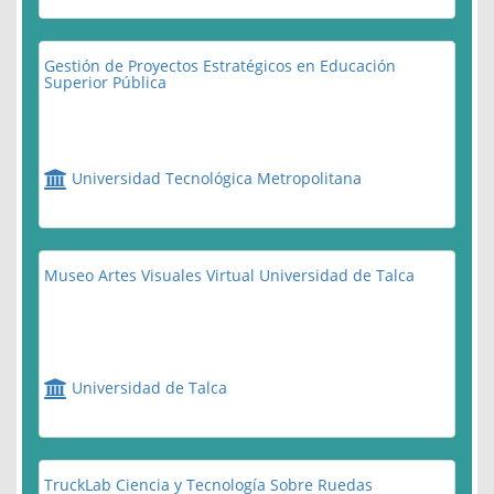
Gestión de Proyectos Estratégicos en Educación
Superior Pública
Universidad Tecnológica Metropolitana
Museo Artes Visuales Virtual Universidad de Talca
Universidad de Talca
TruckLab Ciencia y Tecnología Sobre Ruedas