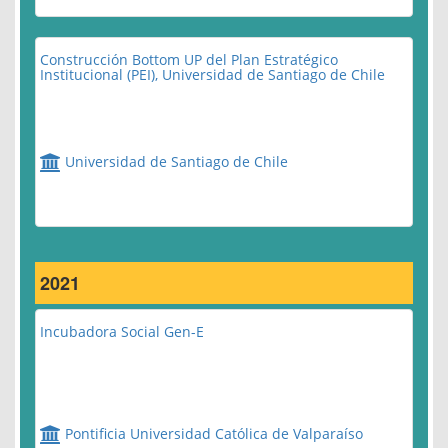
Construcción Bottom UP del Plan Estratégico
Institucional (PEI), Universidad de Santiago de Chile
Universidad de Santiago de Chile
2021
Incubadora Social Gen-E
Pontificia Universidad Católica de Valparaíso