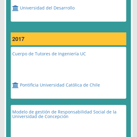
Universidad del Desarrollo
2017
Cuerpo de Tutores de Ingeniería UC
Pontificia Universidad Católica de Chile
Modelo de gestión de Responsabilidad Social de la
Universidad de Concepción