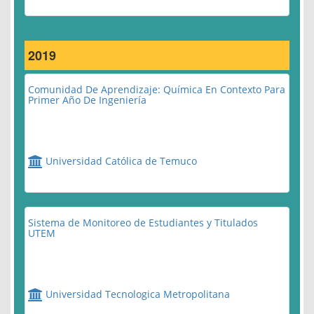
2019
Comunidad De Aprendizaje: Química En Contexto Para
Primer Año De Ingeniería
Universidad Católica de Temuco
Sistema de Monitoreo de Estudiantes y Titulados
UTEM
Universidad Tecnologica Metropolitana