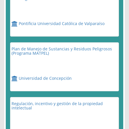
Pontificia Universidad Católica de Valparaíso
Plan de Manejo de Sustancias y Residuos Peligrosos
(Programa MATPEL)
Universidad de Concepción
Regulación, incentivo y gestión de la propiedad
intelectual