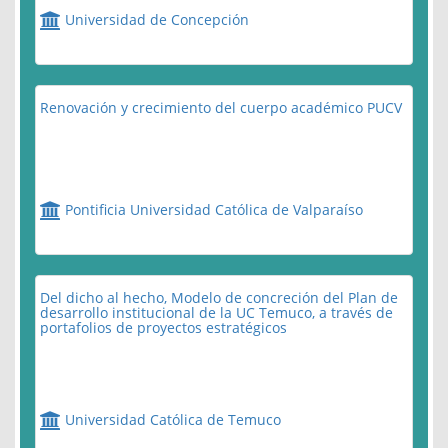
Universidad de Concepción
Renovación y crecimiento del cuerpo académico PUCV
Pontificia Universidad Católica de Valparaíso
Del dicho al hecho, Modelo de concreción del Plan de
desarrollo institucional de la UC Temuco, a través de
portafolios de proyectos estratégicos
Universidad Católica de Temuco