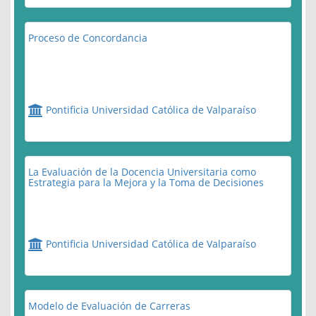
Proceso de Concordancia
Pontificia Universidad Católica de Valparaíso
La Evaluación de la Docencia Universitaria como
Estrategia para la Mejora y la Toma de Decisiones
Pontificia Universidad Católica de Valparaíso
Modelo de Evaluación de Carreras