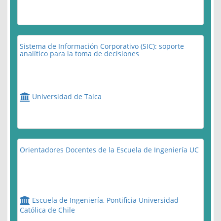
Sistema de Información Corporativo (SIC): soporte
analítico para la toma de decisiones
Universidad de Talca
Orientadores Docentes de la Escuela de Ingeniería UC
Escuela de Ingeniería, Pontificia Universidad
Católica de Chile