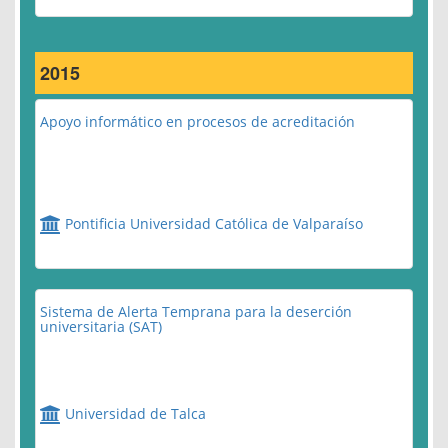
2015
Apoyo informático en procesos de acreditación
Pontificia Universidad Católica de Valparaíso
Sistema de Alerta Temprana para la deserción
universitaria (SAT)
Universidad de Talca